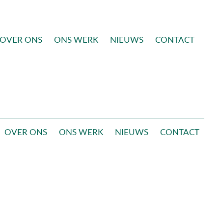
OVER ONS
ONS WERK
NIEUWS
CONTACT
OVER ONS
ONS WERK
NIEUWS
CONTACT