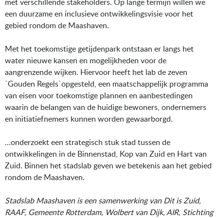
met verschillende stakeholders. Op lange termijn willen we
een duurzame en inclusieve ontwikkelingsvisie voor het
gebied rondom de Maashaven.
Met het toekomstige getijdenpark ontstaan er langs het
water nieuwe kansen en mogelijkheden voor de
aangrenzende wijken. Hiervoor heeft het lab de zeven
`Gouden Regels`opgesteld, een maatschappelijk programma
van eisen voor toekomstige plannen en aanbestedingen
waarin de belangen van de huidige bewoners, ondernemers
en initiatiefnemers kunnen worden gewaarborgd.
…onderzoekt een strategisch stuk stad tussen de
ontwikkelingen in de Binnenstad, Kop van Zuid en Hart van
Zuid. Binnen het stadslab geven we betekenis aan het gebied
rondom de Maashaven.
Stadslab Maashaven is een samenwerking van Dit is Zuid,
RAAF, Gemeente Rotterdam, Wolbert van Dijk, AIR, Stichting