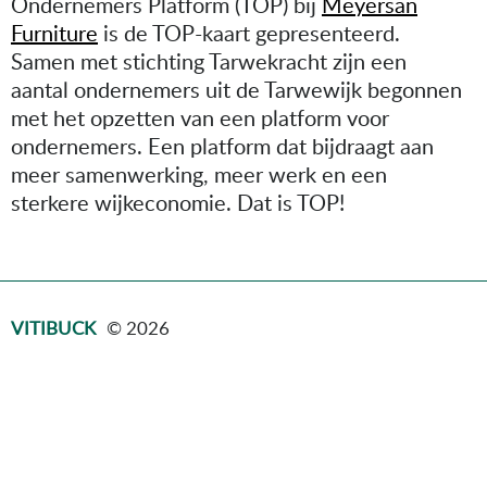
Ondernemers Platform (TOP) bij
Meyersan
Furniture
is de TOP-kaart gepresenteerd.
Samen met stichting Tarwekracht zijn een
aantal ondernemers uit de Tarwewijk begonnen
met het opzetten van een platform voor
ondernemers. Een platform dat bijdraagt aan
meer samenwerking, meer werk en een
sterkere wijkeconomie. Dat is TOP!
VITIBUCK
© 2026