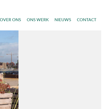
OVER ONS
ONS WERK
NIEUWS
CONTACT