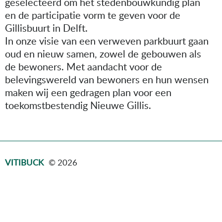
geselecteerd om het stedenbouwkundig plan
en de participatie vorm te geven voor de
Gillisbuurt in Delft.
In onze visie van een verweven parkbuurt gaan
oud en nieuw samen, zowel de gebouwen als
de bewoners. Met aandacht voor de
belevingswereld van bewoners en hun wensen
maken wij een gedragen plan voor een
toekomstbestendig Nieuwe Gillis.
VITIBUCK
© 2026