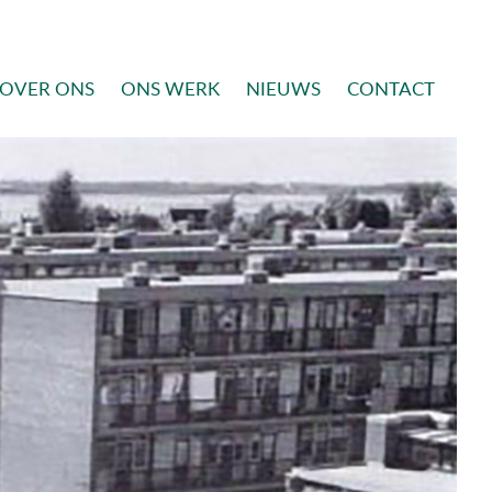
OVER ONS
ONS WERK
NIEUWS
CONTACT